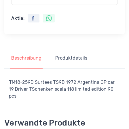
Aktie:
Beschreibung
Produktdetails
TM18-259D Surtees TS9B 1972 Argentina GP car
19 Driver TSchenken scala 118 limited edition 90
pcs
Verwandte Produkte