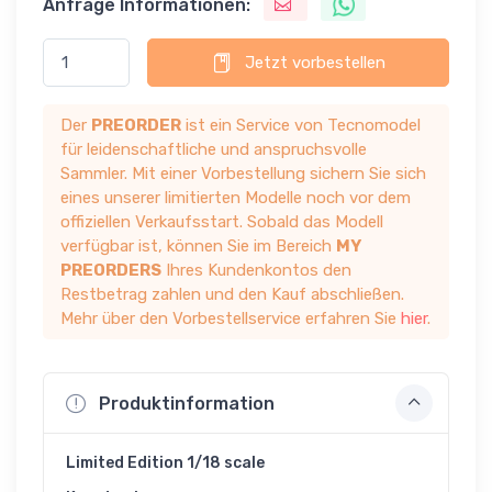
Anfrage Informationen:
Jetzt vorbestellen
Der
PREORDER
ist ein Service von Tecnomodel
für leidenschaftliche und anspruchsvolle
Sammler. Mit einer Vorbestellung sichern Sie sich
eines unserer limitierten Modelle noch vor dem
offiziellen Verkaufsstart. Sobald das Modell
verfügbar ist, können Sie im Bereich
MY
PREORDERS
Ihres Kundenkontos den
Restbetrag zahlen und den Kauf abschließen.
Mehr über den Vorbestellservice erfahren Sie
hier
.
Produktinformation
Limited Edition 1/18 scale