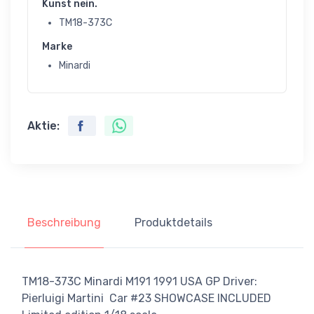
Kunst nein.
TM18-373C
Marke
Minardi
Aktie:
Beschreibung
Produktdetails
TM18-373C Minardi M191 1991 USA GP Driver:
Pierluigi Martini Car #23 SHOWCASE INCLUDED