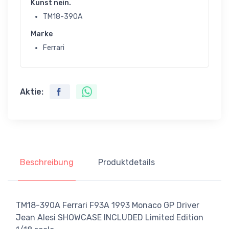
Kunst nein.
TM18-390A
Marke
Ferrari
Aktie:
Beschreibung
Produktdetails
TM18-390A Ferrari F93A 1993 Monaco GP Driver
Jean Alesi SHOWCASE INCLUDED Limited Edition