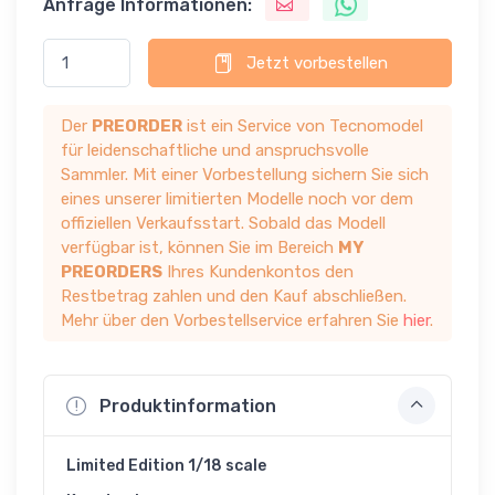
Anfrage Informationen:
Jetzt vorbestellen
Der
PREORDER
ist ein Service von Tecnomodel
für leidenschaftliche und anspruchsvolle
Sammler. Mit einer Vorbestellung sichern Sie sich
eines unserer limitierten Modelle noch vor dem
offiziellen Verkaufsstart. Sobald das Modell
verfügbar ist, können Sie im Bereich
MY
PREORDERS
Ihres Kundenkontos den
Restbetrag zahlen und den Kauf abschließen.
Mehr über den Vorbestellservice erfahren Sie
hier
.
Produktinformation
Limited Edition 1/18 scale