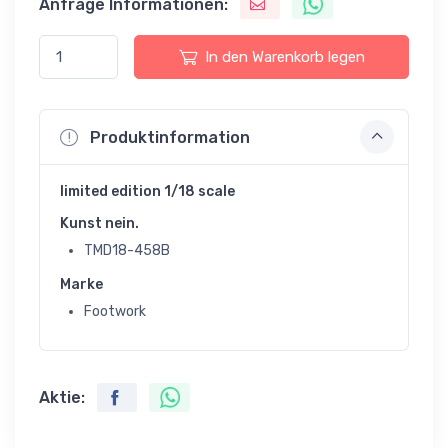
Anfrage Informationen:
In den Warenkorb legen
Produktinformation
limited edition 1/18 scale
Kunst nein.
TMD18-458B
Marke
Footwork
Aktie: