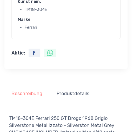
Kunst nein.
TM18-304E
Marke
Ferrari
Aktie:
Beschreibung
Produktdetails
TM18-304E Ferrari 250 GT Drogo 1968 Grigio
Silverstone Metallizzato - Silverston Metal Grey