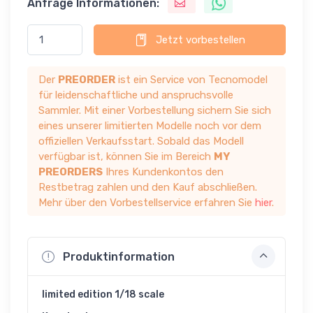
Anfrage Informationen:
Jetzt vorbestellen
Der
PREORDER
ist ein Service von Tecnomodel
für leidenschaftliche und anspruchsvolle
Sammler. Mit einer Vorbestellung sichern Sie sich
eines unserer limitierten Modelle noch vor dem
offiziellen Verkaufsstart. Sobald das Modell
verfügbar ist, können Sie im Bereich
MY
PREORDERS
Ihres Kundenkontos den
Restbetrag zahlen und den Kauf abschließen.
Mehr über den Vorbestellservice erfahren Sie
hier
.
Produktinformation
limited edition 1/18 scale