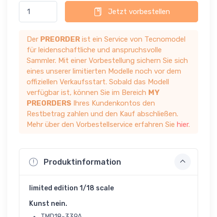
Jetzt vorbestellen
Der
PREORDER
ist ein Service von Tecnomodel
für leidenschaftliche und anspruchsvolle
Sammler. Mit einer Vorbestellung sichern Sie sich
eines unserer limitierten Modelle noch vor dem
offiziellen Verkaufsstart. Sobald das Modell
verfügbar ist, können Sie im Bereich
MY
PREORDERS
Ihres Kundenkontos den
Restbetrag zahlen und den Kauf abschließen.
Mehr über den Vorbestellservice erfahren Sie
hier
.
Produktinformation
limited edition 1/18 scale
Kunst nein.
TMD18-339A