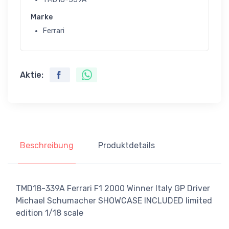
Marke
Ferrari
Aktie:
Beschreibung
Produktdetails
TMD18-339A Ferrari F1 2000 Winner Italy GP Driver
Michael Schumacher SHOWCASE INCLUDED limited
edition 1/18 scale