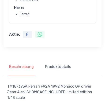
Marke
Ferrari
Aktie:
Beschreibung
Produktdetails
TM18-393A Ferrari F92A 1992 Monaco GP driver
Jean Alesi SHOWCASE INCLUDED limited edition
1/18 scale