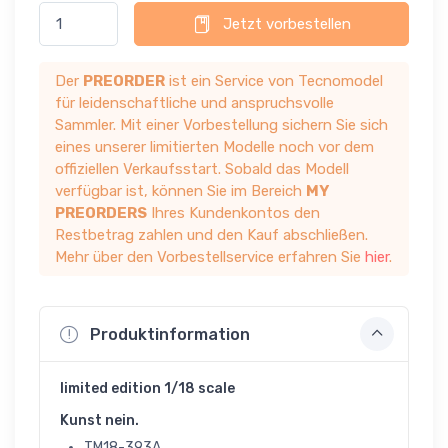
Jetzt vorbestellen
Der
PREORDER
ist ein Service von Tecnomodel
für leidenschaftliche und anspruchsvolle
Sammler. Mit einer Vorbestellung sichern Sie sich
eines unserer limitierten Modelle noch vor dem
offiziellen Verkaufsstart. Sobald das Modell
verfügbar ist, können Sie im Bereich
MY
PREORDERS
Ihres Kundenkontos den
Restbetrag zahlen und den Kauf abschließen.
Mehr über den Vorbestellservice erfahren Sie
hier
.
Produktinformation
limited edition 1/18 scale
Kunst nein.
TM18-393A