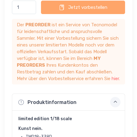
Jetzt vorbestellen
Der
PREORDER
ist ein Service von Tecnomodel
für leidenschaftliche und anspruchsvolle
Sammler. Mit einer Vorbestellung sichern Sie sich
eines unserer limitierten Modelle noch vor dem
offiziellen Verkaufsstart. Sobald das Modell
verfügbar ist, können Sie im Bereich
MY
PREORDERS
Ihres Kundenkontos den
Restbetrag zahlen und den Kauf abschließen.
Mehr über den Vorbestellservice erfahren Sie
hier
.
Produktinformation
limited edition 1/18 scale
Kunst nein.
TMD18-338D