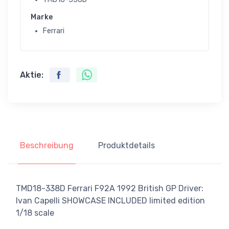
Marke
Ferrari
Aktie:
Beschreibung
Produktdetails
TMD18-338D Ferrari F92A 1992 British GP Driver:
Ivan Capelli SHOWCASE INCLUDED limited edition
1/18 scale