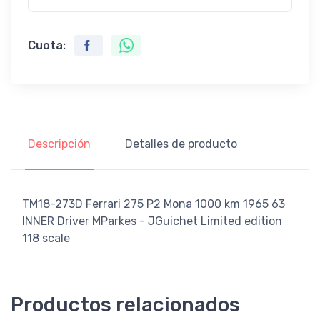
Cuota:
Descripción
Detalles de producto
TM18-273D Ferrari 275 P2 Mona 1000 km 1965 63
INNER Driver MParkes - JGuichet Limited edition
118 scale
Productos relacionados