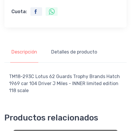
Cuota:
Descripción
Detalles de producto
TM18-293C Lotus 62 Guards Trophy Brands Hatch
1969 car 104 Driver J Miles - INNER limited edition
118 scale
Productos relacionados