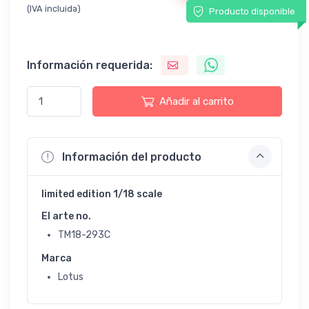
(IVA incluida)
Producto disponible
Información requerida:
Añadir al carrito
Información del producto
limited edition 1/18 scale
El arte no.
TM18-293C
Marca
Lotus