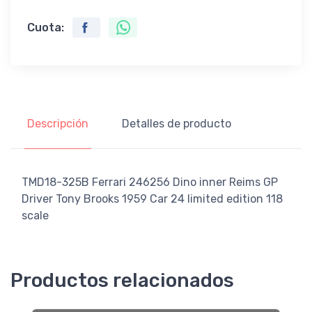
Cuota:
Descripción
Detalles de producto
TMD18-325B Ferrari 246256 Dino inner Reims GP
Driver Tony Brooks 1959 Car 24 limited edition 118
scale
Productos relacionados