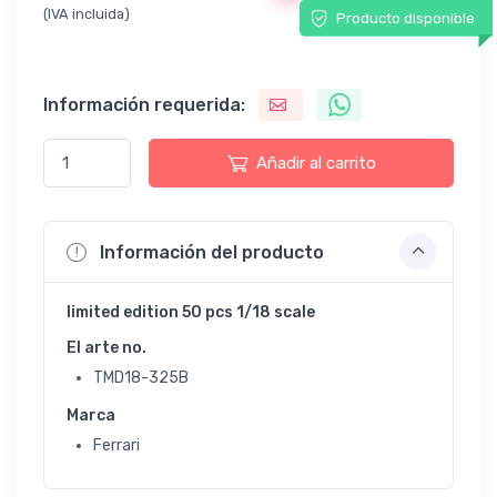
(IVA incluida)
Producto disponible
Información requerida:
Añadir al carrito
Información del producto
limited edition 50 pcs 1/18 scale
El arte no.
TMD18-325B
Marca
Ferrari