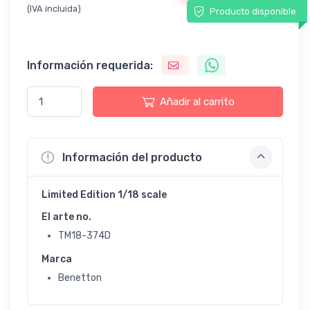
(IVA incluida)
Producto disponible
Información requerida:
Añadir al carrito
Información del producto
Limited Edition 1/18 scale
El arte no.
TM18-374D
Marca
Benetton