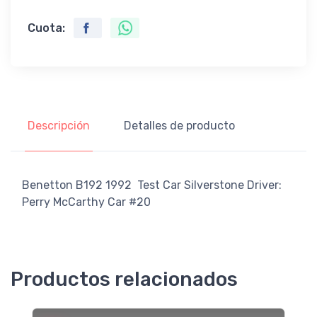
Cuota:
Descripción
Detalles de producto
Benetton B192 1992 Test Car Silverstone Driver:
Perry McCarthy Car #20
Productos relacionados