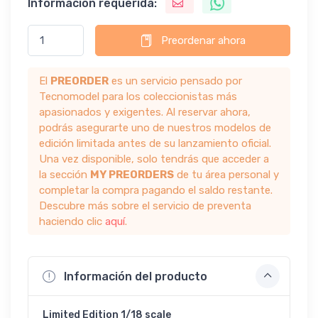
Información requerida:
Preordenar ahora
El
PREORDER
es un servicio pensado por
Tecnomodel para los coleccionistas más
apasionados y exigentes. Al reservar ahora,
podrás asegurarte uno de nuestros modelos de
edición limitada antes de su lanzamiento oficial.
Una vez disponible, solo tendrás que acceder a
la sección
MY PREORDERS
de tu área personal y
completar la compra pagando el saldo restante.
Descubre más sobre el servicio de preventa
haciendo clic
aquí
.
Información del producto
Limited Edition 1/18 scale