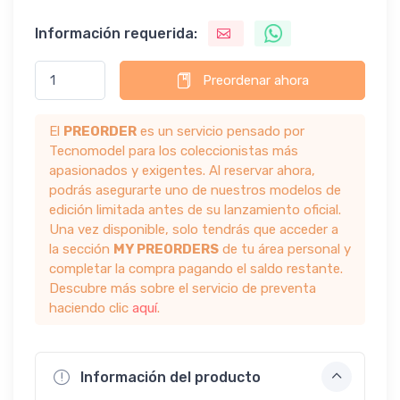
Información requerida:
Preordenar ahora
El
PREORDER
es un servicio pensado por
Tecnomodel para los coleccionistas más
apasionados y exigentes. Al reservar ahora,
podrás asegurarte uno de nuestros modelos de
edición limitada antes de su lanzamiento oficial.
Una vez disponible, solo tendrás que acceder a
la sección
MY PREORDERS
de tu área personal y
completar la compra pagando el saldo restante.
Descubre más sobre el servicio de preventa
haciendo clic
aquí
.
Información del producto