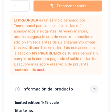
Preordenar ahora
El
PREORDER
es un servicio pensado por
Tecnomodel para los coleccionistas más
apasionados y exigentes. Al reservar ahora,
podrás asegurarte uno de nuestros modelos de
edición limitada antes de su lanzamiento oficial.
Una vez disponible, solo tendrás que acceder a
la sección
MY PREORDERS
de tu área personal y
completar la compra pagando el saldo restante.
Descubre más sobre el servicio de preventa
haciendo clic
aquí
.
Información del producto
limited edition 1/18 scale
El arte no.