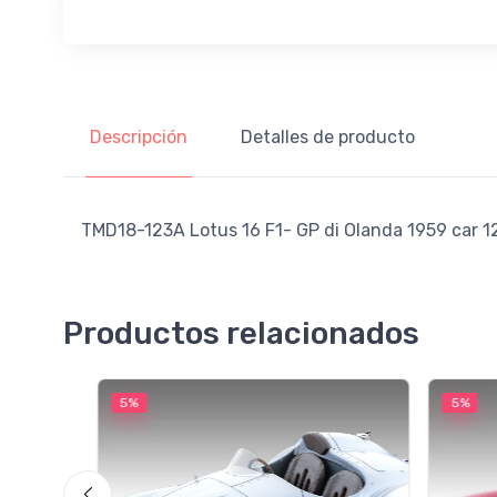
Descripción
Detalles de producto
TMD18-123A Lotus 16 F1- GP di Olanda 1959 car 12 
Productos relacionados
5%
5%