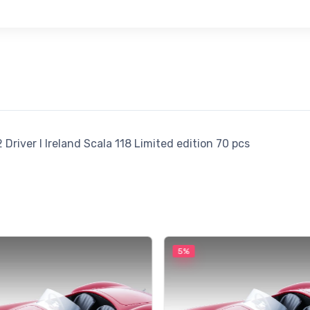
Driver I Ireland Scala 118 Limited edition 70 pcs
5%