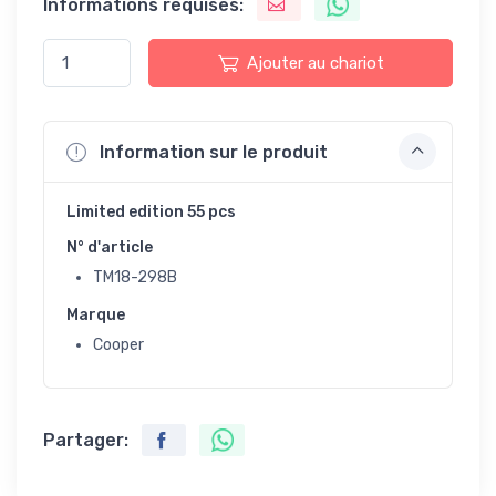
Informations requises:
Ajouter au chariot
Information sur le produit
Limited edition 55 pcs
N° d'article
TM18-298B
Marque
Cooper
Partager: