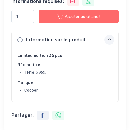
Informations requises:
Ajouter au chariot
Information sur le produit
Limited edition 35 pcs
N° d'article
TM18-298D
Marque
Cooper
Partager: