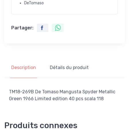
DeTomaso
Partager:
Description
Détails du produit
TM18-269B De Tomaso Mangusta Spyder Metallic
Green 1966 Limited edition 40 pcs scala 118
Produits connexes