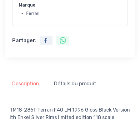
Marque
Ferrari
Partager:
Description
Détails du produit
TM18-286T Ferrari F40 LM 1996 Gloss Black Version
ith Enkei Silver Rims limited edition 118 scale