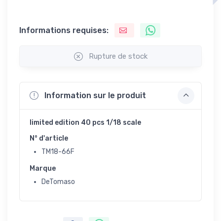
Informations requises:
Rupture de stock
Information sur le produit
limited edition 40 pcs 1/18 scale
N° d'article
TM18-66F
Marque
DeTomaso