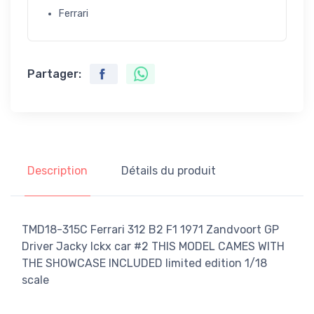
Ferrari
Partager:
Description
Détails du produit
TMD18-315C Ferrari 312 B2 F1 1971 Zandvoort GP
Driver Jacky Ickx car #2 THIS MODEL CAMES WITH
THE SHOWCASE INCLUDED limited edition 1/18
scale