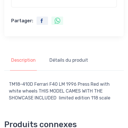
Partager:
Description
Détails du produit
TM18-410D Ferrari F40 LM 1996 Press Red with
white wheels THIS MODEL CAMES WITH THE
SHOWCASE INCLUDED limited edition 118 scale
Produits connexes