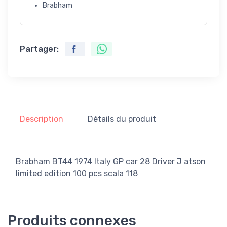
Brabham
Partager:
Description
Détails du produit
Brabham BT44 1974 Italy GP car 28 Driver J atson
limited edition 100 pcs scala 118
Produits connexes