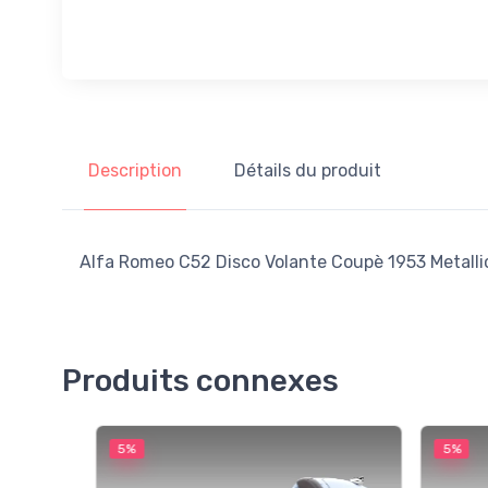
Description
Détails du produit
Alfa Romeo C52 Disco Volante Coupè 1953 Metalli
Produits connexes
5%
5%