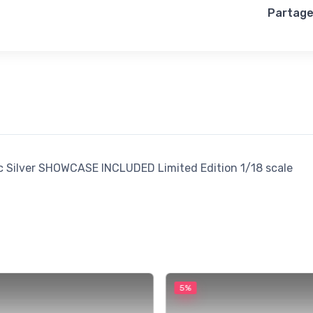
Partage
c Silver SHOWCASE INCLUDED Limited Edition 1/18 scale
5%