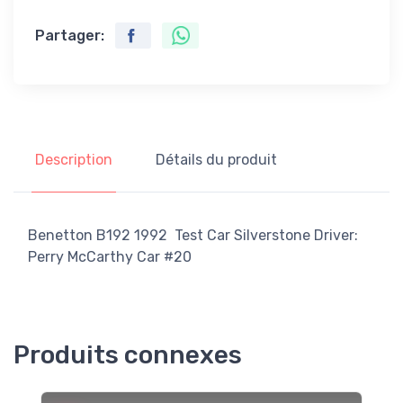
Partager:
Description
Détails du produit
Benetton B192 1992 Test Car Silverstone Driver:
Perry McCarthy Car #20
Produits connexes