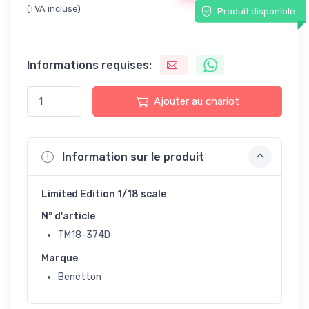
(TVA incluse)
Produit disponible
Informations requises:
Ajouter au chariot
Information sur le produit
Limited Edition 1/18 scale
N° d'article
TM18-374D
Marque
Benetton