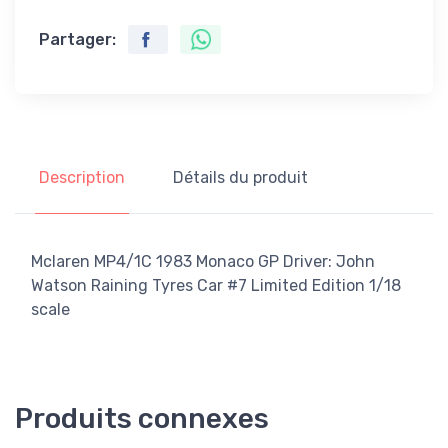
Partager:
Description
Détails du produit
Mclaren MP4/1C 1983 Monaco GP Driver: John
Watson Raining Tyres Car #7 Limited Edition 1/18
scale
Produits connexes