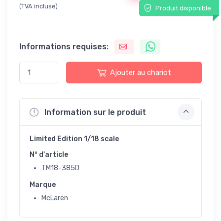
(TVA incluse)
Produit disponible
Informations requises:
Ajouter au chariot
Information sur le produit
Limited Edition 1/18 scale
N° d'article
TM18-385D
Marque
McLaren