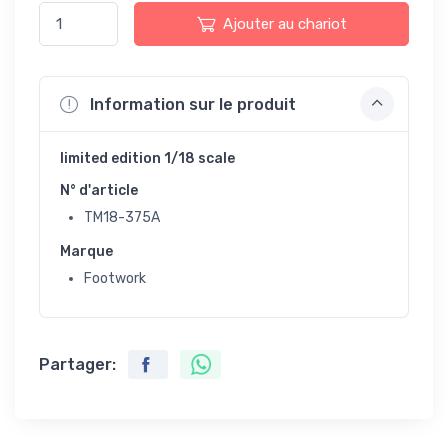
Ajouter au chariot
Information sur le produit
limited edition 1/18 scale
N° d'article
TM18-375A
Marque
Footwork
Partager: