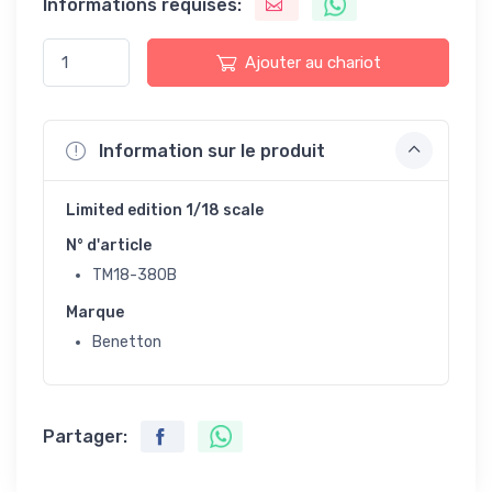
Informations requises:
Ajouter au chariot
Information sur le produit
Limited edition 1/18 scale
N° d'article
TM18-380B
Marque
Benetton
Partager: