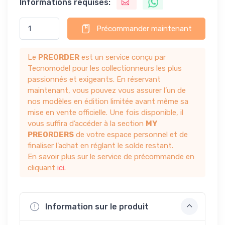
Informations requises:
Précommander maintenant
Le
PREORDER
est un service conçu par
Tecnomodel pour les collectionneurs les plus
passionnés et exigeants. En réservant
maintenant, vous pouvez vous assurer l’un de
nos modèles en édition limitée avant même sa
mise en vente officielle. Une fois disponible, il
vous suffira d’accéder à la section
MY
PREORDERS
de votre espace personnel et de
finaliser l’achat en réglant le solde restant.
En savoir plus sur le service de précommande en
cliquant
ici
.
Information sur le produit