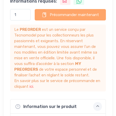
Informations requises:
Précommander maintenant
Le
PREORDER
est un service conçu par
Tecnomodel pour les collectionneurs les plus
passionnés et exigeants. En réservant
maintenant, vous pouvez vous assurer l’un de
nos modèles en édition limitée avant même sa
mise en vente officielle. Une fois disponible, il
vous suffira d’accéder à la section
MY
PREORDERS
de votre espace personnel et de
finaliser l’achat en réglant le solde restant.
En savoir plus sur le service de précommande en
cliquant
ici
.
Information sur le produit