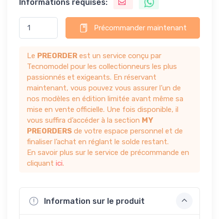
Informations requises:
Précommander maintenant
Le
PREORDER
est un service conçu par
Tecnomodel pour les collectionneurs les plus
passionnés et exigeants. En réservant
maintenant, vous pouvez vous assurer l’un de
nos modèles en édition limitée avant même sa
mise en vente officielle. Une fois disponible, il
vous suffira d’accéder à la section
MY
PREORDERS
de votre espace personnel et de
finaliser l’achat en réglant le solde restant.
En savoir plus sur le service de précommande en
cliquant
ici
.
Information sur le produit