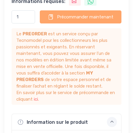
Informations requises:
Précommander maintenant
Le
PREORDER
est un service conçu par
Tecnomodel pour les collectionneurs les plus
passionnés et exigeants. En réservant
maintenant, vous pouvez vous assurer l’un de
nos modèles en édition limitée avant même sa
mise en vente officielle. Une fois disponible, il
vous suffira d’accéder à la section
MY
PREORDERS
de votre espace personnel et de
finaliser l’achat en réglant le solde restant.
En savoir plus sur le service de précommande en
cliquant
ici
.
Information sur le produit