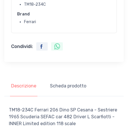
TM18-234C
Brand
Ferrari
Condividi:
Descrizione
Scheda prodotto
TM18-234C Ferrari 206 Dino SP Cesana - Sestriere
1965 Scuderia SEFAC car 482 Driver L Scarfiotti -
INNER Limited edition 118 scale