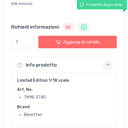
(IVA inclusa)
Prodotto disponibile
Richiedi informazioni:
Aggiungi al carrello
Info prodotto
Limited Edition 1/18 scale
Art. No.
TM18-374D
Brand
Benetton