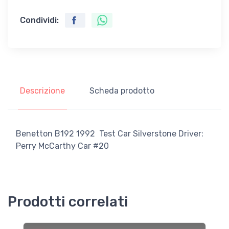
Condividi:
Descrizione
Scheda prodotto
Benetton B192 1992 Test Car Silverstone Driver:
Perry McCarthy Car #20
Prodotti correlati