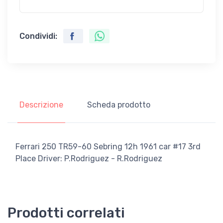
Condividi:
Descrizione
Scheda prodotto
Ferrari 250 TR59-60 Sebring 12h 1961 car #17 3rd
Place Driver: P.Rodriguez - R.Rodriguez
Prodotti correlati