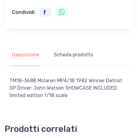
Condividi:
Descrizione
Scheda prodotto
TM18-368B Mclaren MP4/1B 1982 Winner Detroit
GP Driver: John Watson SHOWCASE INCLUDED.
limited edition 1/18 scale
Prodotti correlati