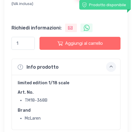
(IVA inclusa)
Prodotto disponibile
Richiedi informazioni:
Aggiungi al carrello
Info prodotto
limited edition 1/18 scale
Art. No.
TM18-368B
Brand
McLaren