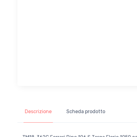
Descrizione
Scheda prodotto