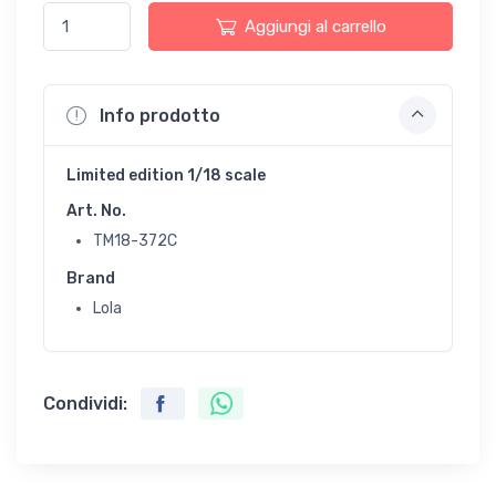
Aggiungi al carrello
Info prodotto
Limited edition 1/18 scale
Art. No.
TM18-372C
Brand
Lola
Condividi: