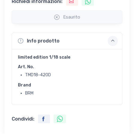
Richiedi informazioni:
Esaurito
Info prodotto
limited edition 1/18 scale
Art. No.
TMD18-420D
Brand
BRM
Condividi: