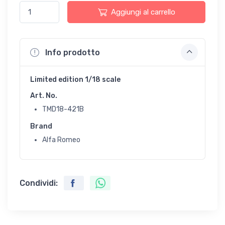
Aggiungi al carrello
Info prodotto
Limited edition 1/18 scale
Art. No.
TMD18-421B
Brand
Alfa Romeo
Condividi: